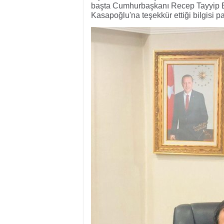
başta Cumhurbaşkanı Recep Tayyip 
Kasapoğlu'na teşekkür ettiği bilgisi pa