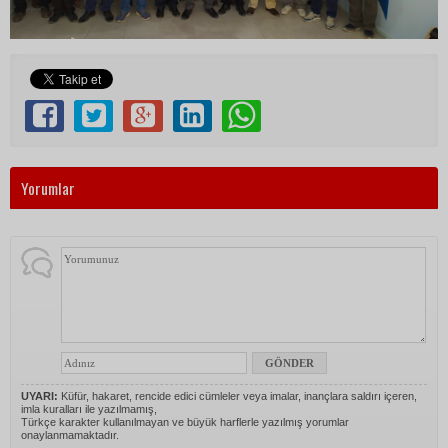
Yorumlar
UYARI:
Küfür, hakaret, rencide edici cümleler veya imalar, inançlara saldırı içeren,
imla kuralları ile yazılmamış,
Türkçe karakter kullanılmayan ve büyük harflerle yazılmış yorumlar
onaylanmamaktadır.