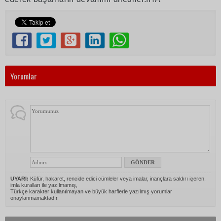
Yorumlar
UYARI:
Küfür, hakaret, rencide edici cümleler veya imalar, inançlara saldırı içeren,
imla kuralları ile yazılmamış,
Türkçe karakter kullanılmayan ve büyük harflerle yazılmış yorumlar
onaylanmamaktadır.