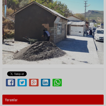
Yorumlar