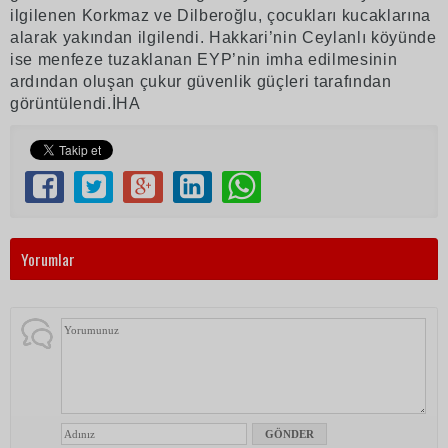
ilgilenen Korkmaz ve Dilberoğlu, çocukları kucaklarına
alarak yakından ilgilendi. Hakkari’nin Ceylanlı köyünde
ise menfeze tuzaklanan EYP’nin imha edilmesinin
ardından oluşan çukur güvenlik güçleri tarafından
görüntülendi.İHA
Yorumlar