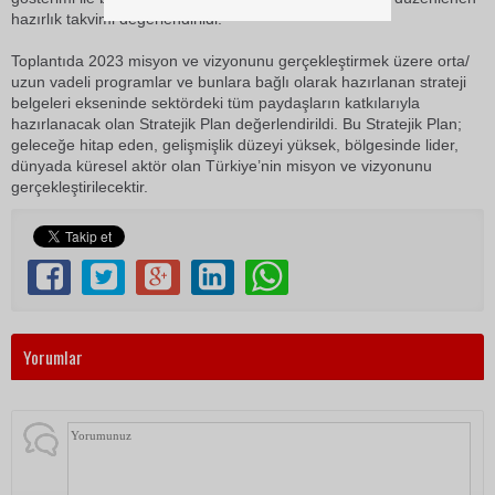
hazırlık takvimi değerlendirildi.
Toplantıda 2023 misyon ve vizyonunu gerçekleştirmek üzere orta/
uzun vadeli programlar ve bunlara bağlı olarak hazırlanan strateji
belgeleri ekseninde sektördeki tüm paydaşların katkılarıyla
hazırlanacak olan Stratejik Plan değerlendirildi. Bu Stratejik Plan;
geleceğe hitap eden, gelişmişlik düzeyi yüksek, bölgesinde lider,
dünyada küresel aktör olan Türkiye’nin misyon ve vizyonunu
gerçekleştirilecektir.
Yorumlar