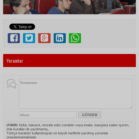
Yorumlar
UYARI:
Küfür, hakaret, rencide edici cümleler veya imalar, inançlara saldırı içeren,
imla kuralları ile yazılmamış,
Türkçe karakter kullanılmayan ve büyük harflerle yazılmış yorumlar
onaylanmamaktadır.