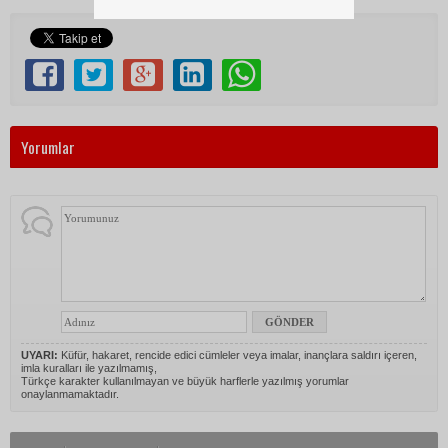
Yorumlar
UYARI:
Küfür, hakaret, rencide edici cümleler veya imalar, inançlara saldırı içeren,
imla kuralları ile yazılmamış,
Türkçe karakter kullanılmayan ve büyük harflerle yazılmış yorumlar
onaylanmamaktadır.