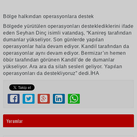
Bölge halkından operasyonlara destek
Bölgede yürütülen operasyonları desteklediklerini ifade
eden Seyhan Dinç isimli vatandaş, “Kanireş tarafından
dumanlar yükseliyor. Son günlerde yapılan
operasyonlar hala devam ediyor. Kandil tarafından da
operasyonlar aynı devam ediyor. Bermizar’ın hemen
öbür tarafından görünen Kandil’de de dumanlar
yükseliyor. Ara ara da silah sesleri geliyor. Yapılan
operasyonları da destekliyoruz” dedi.İHA
Yorumlar