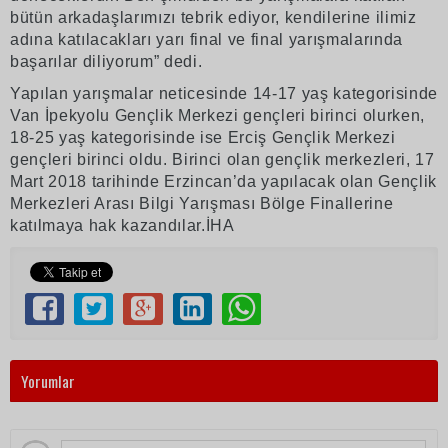
bütün arkadaşlarımızı tebrik ediyor, kendilerine ilimiz
adına katılacakları yarı final ve final yarışmalarında
başarılar diliyorum” dedi.
Yapılan yarışmalar neticesinde 14-17 yaş kategorisinde
Van İpekyolu Gençlik Merkezi gençleri birinci olurken,
18-25 yaş kategorisinde ise Erciş Gençlik Merkezi
gençleri birinci oldu. Birinci olan gençlik merkezleri, 17
Mart 2018 tarihinde Erzincan’da yapılacak olan Gençlik
Merkezleri Arası Bilgi Yarışması Bölge Finallerine
katılmaya hak kazandılar.İHA
Yorumlar