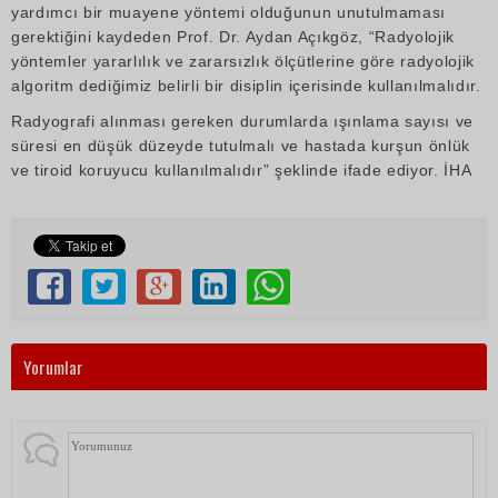
yardımcı bir muayene yöntemi olduğunun unutulmaması
gerektiğini kaydeden Prof. Dr. Aydan Açıkgöz, “Radyolojik
yöntemler yararlılık ve zararsızlık ölçütlerine göre radyolojik
algoritm dediğimiz belirli bir disiplin içerisinde kullanılmalıdır.
Radyografi alınması gereken durumlarda ışınlama sayısı ve
süresi en düşük düzeyde tutulmalı ve hastada kurşun önlük
ve tiroid koruyucu kullanılmalıdır” şeklinde ifade ediyor. İHA
Yorumlar