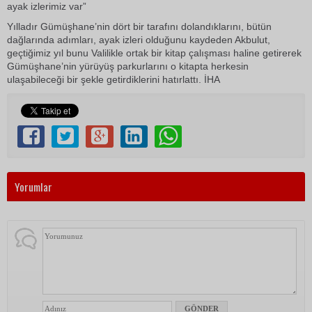
ayak izlerimiz var”
Yılladır Gümüşhane’nin dört bir tarafını dolandıklarını, bütün
dağlarında adımları, ayak izleri olduğunu kaydeden Akbulut,
geçtiğimiz yıl bunu Valilikle ortak bir kitap çalışması haline getirerek
Gümüşhane’nin yürüyüş parkurlarını o kitapta herkesin
ulaşabileceği bir şekle getirdiklerini hatırlattı. İHA
Yorumlar