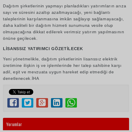
Dağıtım şirketlerinin yapmayı planladıkları yatırımların arıza
sayı ve süresini azaltıp azaltmayacağı, yeni bağlantı
taleplerinin karşılanmasına imkân sağlayıp sağlamayacağı,
daha kaliteli bir dağıtım hizmeti sunumuna vesile olup
olmayacağına dikkat edilerek verimsiz yatırım yapılmasının
önüne geçilecek.
LİSANSSIZ YATIRIMCI GÖZETİLECEK
Yeni yönetmelikle, dağıtım şirketlerinin lisanssız elektrik
üretimine ilişkin iş ve işlemlerinde her talep sahibine karşı
adil, eşit ve mevzuata uygun hareket edip etmediği de
denetlenecek.İHA
Yorumlar