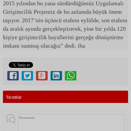
2015 yılından bu yana sürdürdüğümüz Uygulamalı
Girişimcilik Projemiz de bu anlamda büyük önem
taşıyor. 2017’nin üçüncü etabını eylülde, son etabını
da aralık ayında gerçekleştirerek, yine bir yılda 120
kişiye girişimcilik hayallerini gerçeğe dönüştürme
imkanı sunmuş olacağız” dedi. iha
Yorumlar