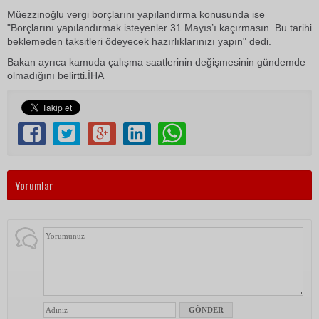
Müezzinoğlu vergi borçlarını yapılandırma konusunda ise
"Borçlarını yapılandırmak isteyenler 31 Mayıs’ı kaçırmasın. Bu tarihi
beklemeden taksitleri ödeyecek hazırlıklarınızı yapın" dedi.
Bakan ayrıca kamuda çalışma saatlerinin değişmesinin gündemde
olmadığını belirtti.İHA
Yorumlar