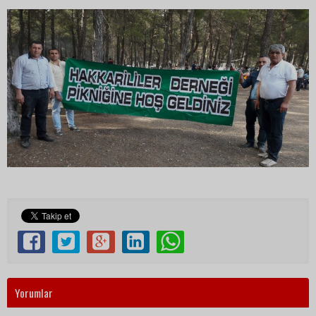
Yorumlar