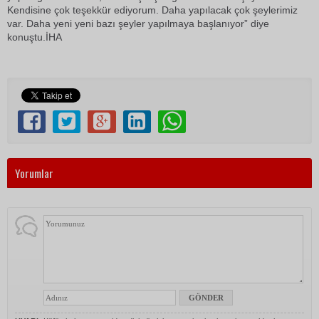
Kendisine çok teşekkür ediyorum. Daha yapılacak çok şeylerimiz
var. Daha yeni yeni bazı şeyler yapılmaya başlanıyor” diye
konuştu.İHA
Yorumlar