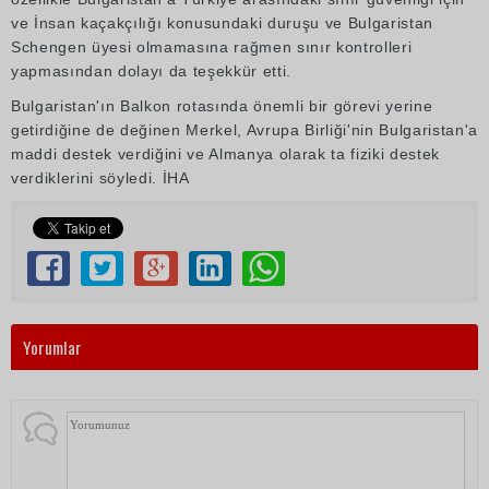
ve İnsan kaçakçılığı konusundaki duruşu ve Bulgaristan
Schengen üyesi olmamasına rağmen sınır kontrolleri
yapmasından dolayı da teşekkür etti.
Bulgaristan'ın Balkon rotasında önemli bir görevi yerine
getirdiğine de değinen Merkel, Avrupa Birliği'nin Bulgaristan'a
maddi destek verdiğini ve Almanya olarak ta fiziki destek
verdiklerini söyledi. İHA
Yorumlar