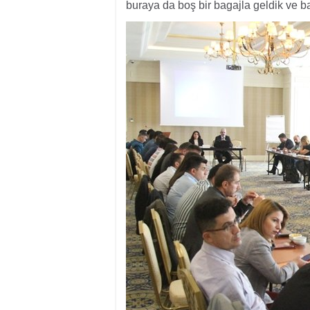
buraya da boş bir bagajla geldik ve ba