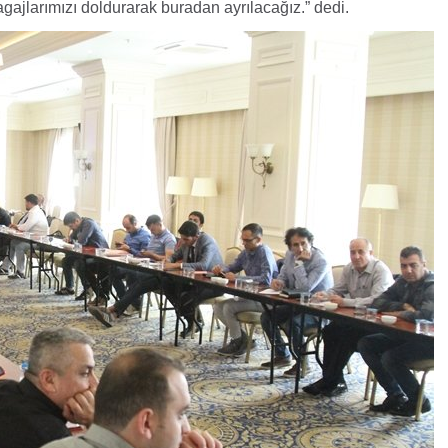
gajlarımızı doldurarak buradan ayrılacağız.” dedi.