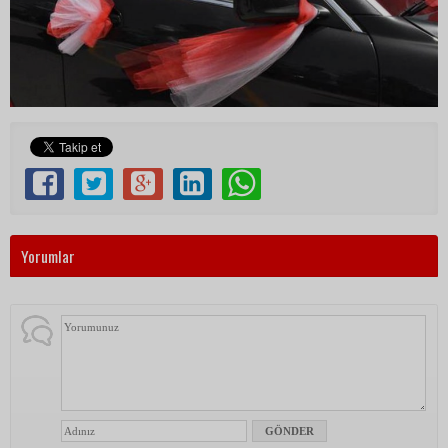
Yorumlar